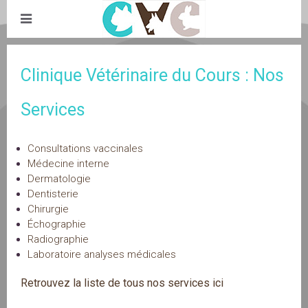
Clinique Vétérinaire du Cours : Nos
Services
Consultations vaccinales
Médecine interne
Dermatologie
Dentisterie
Chirurgie
Échographie
Radiographie
Laboratoire analyses médicales
Retrouvez la liste de tous nos services ici