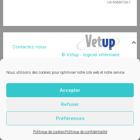
UA-65630726-1
Contactez-nous
© Vetup - logiciel vétérinaire
Mentions légales
Nous utilisons des cookies pour optimiser notre site web et notre service.
Accepter
Refuser
Préférences
Politique de cookies
Politique de confidentialité