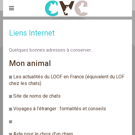
Liens Internet
Quelques bonnes adresses à conserver…
Mon animal
Les actualités du LOOF en France (équivalent du LOF
chez les chats)
Site de noms de chats
Voyages à l’étranger : formalités et conseils
Aide pour le choix d’un chien