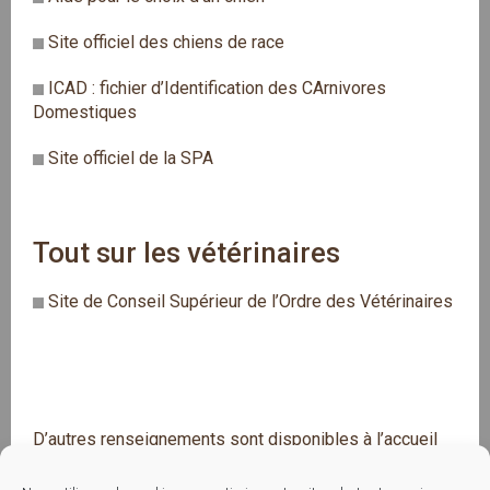
Site officiel des chiens de race
ICAD : fichier d’Identification des CArnivores
Domestiques
Site officiel de la SPA
Tout sur les vétérinaires
Site de Conseil Supérieur de l’Ordre des Vétérinaires
D’autres renseignements sont disponibles à l’accueil
de la clinique 02 40 20 05 29