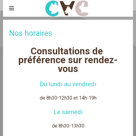
Nos horaires
Consultations de 
préférence sur rendez-
vous
Du lundi au vendredi
de 8h30-12h30 et 14h-19h
Le samedi
de 8h30-13h30