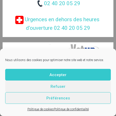
02 40 20 05 29
 Urgences en dehors des heures 
d’ouverture 02 40 20 05 29
Contactez-nous
Nous utilisons des cookies pour optimiser notre site web et notre service.
© Vetup - logiciel vétérinaire
Mentions légales
Accepter
Refuser
Préférences
Politique de cookies
Politique de confidentialité