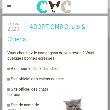
28 Sep
ADOPTIONS Chats &
2020
Chiens
Vous cherchez le compagnon de vos rêves ? Voici
quelques bonnes adresses :
Aide pour le choix d’un chien
Site officiel des chiens de race
Site officiel des chats
de race
Site de noms de