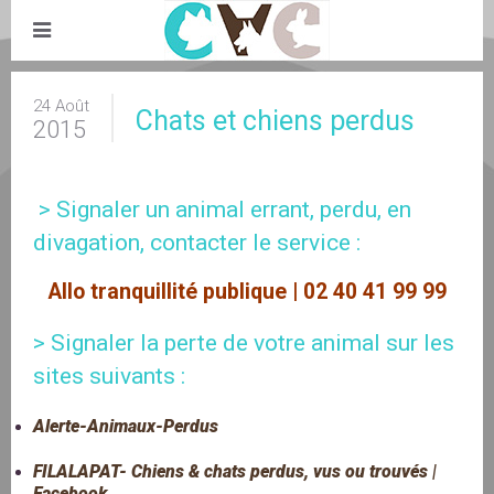
24 Août
Chats et chiens perdus
2015
 > Signaler un animal errant, perdu, en 
divagation, contacter le service : 
Allo tranquillité publique | 02 40 41 99 99
> Signaler la perte de votre animal sur les 
sites suivants :
Alerte-Animaux-Perdus
FILALAPAT- Chiens & chats perdus, vus ou trouvés |
Facebook