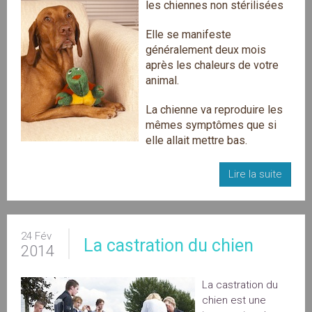
les chiennes non stérilisées
Elle se manifeste
généralement deux mois
après les chaleurs de votre
animal.
La chienne va reproduire les
mêmes symptômes que si
elle allait mettre bas.
Lire la suite
24 Fév
La castration du chien
2014
La castration du
chien est une