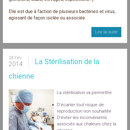
Elle est due à l’action de plusieurs bactéries et virus,
agissant de façon isolée ou associée.
Lire la suite
24 Fév
La Stérilisation de la
2014
chienne
La stérilisation va permettre
D’écarter tout risque de
reproduction non souhaitée
D’éviter les inconvénients
associés aux chaleurs chez la