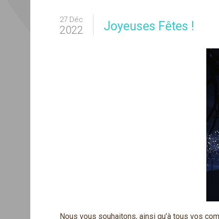
27 Déc
Joyeuses Fêtes !
2022
Nous vous souhaitons, ainsi qu’à tous vos com