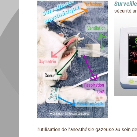
Surveill
sécurité a
l’utilisation de l’anesthésie gazeuse au sein de