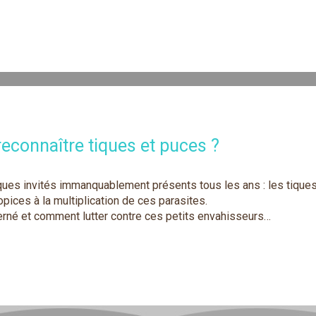
econnaître tiques et puces ?
lques invités immanquablement présents tous les ans : les tiques
pices à la multiplication de ces parasites.
erné et comment lutter contre ces petits envahisseurs…