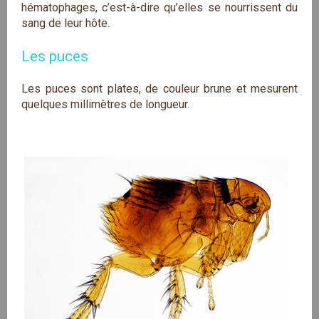
hématophages, c’est-à-dire qu’elles se nourrissent du
sang de leur hôte.
Les puces
Les puces sont plates, de couleur brune et mesurent
quelques millimètres de longueur.