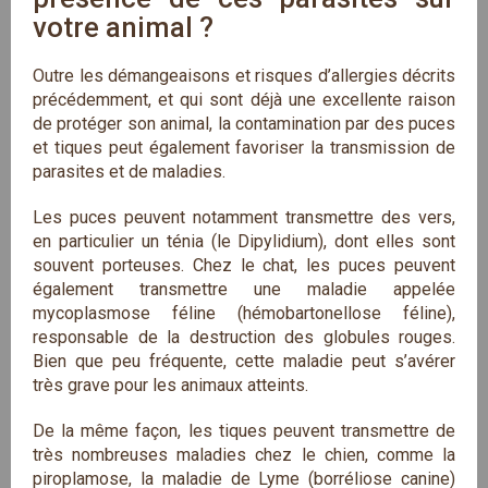
votre animal ?
Outre les démangeaisons et risques d’allergies décrits
précédemment, et qui sont déjà une excellente raison
de protéger son animal, la contamination par des puces
et tiques peut également favoriser la transmission de
parasites et de maladies.
Les puces peuvent notamment transmettre des vers,
en particulier un ténia (le Dipylidium), dont elles sont
souvent porteuses. Chez le chat, les puces peuvent
également transmettre une maladie appelée
mycoplasmose féline (hémobartonellose féline),
responsable de la destruction des globules rouges.
Bien que peu fréquente, cette maladie peut s’avérer
très grave pour les animaux atteints.
De la même façon, les tiques peuvent transmettre de
très nombreuses maladies chez le chien, comme la
piroplamose, la maladie de Lyme (borréliose canine)