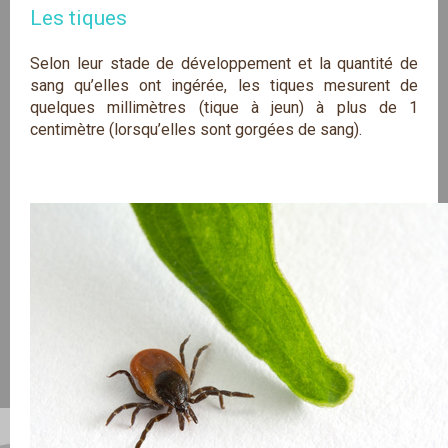
Les tiques
Selon leur stade de développement et la quantité de
sang qu’elles ont ingérée, les tiques mesurent de
quelques millimètres (tique à jeun) à plus de 1
centimètre (lorsqu’elles sont gorgées de sang).