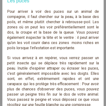
Les puces
Pour arriver à voir des puces sur un animal de
compagnie, il faut chercher sur la peau, à la base des
poils, et même plutôt chercher à rebrousse-poil. Les
zones où on peut les voir préférentiellement sont le
dos, la croupe et la base de la queue. Vous pouvez
également inspecter la tête et le ventre : il peut arriver
qu’on les voit courir dans ces zones moins riches en
poils lorsque l’infestation est importante.
Si vous arrivez à en repérer, vous verrez passer un
petit insecte qui se déplace très rapidement sur la
peau. Inutile d’espérer attraper ou écraser les puces,
c’est généralement impossible avec les doigts. Elles
sont, en effet, extrêmement rapides et ont une
carapace qui les protège très efficacement : Pour avoir
plus de chances d’observer des puces, vous pouvez
passer un peigne très fin sur le dos de votre animal.
Vous passez le peigne et vous déposez ce que vous
récoltez sur une feuille blanche ou une compresse.