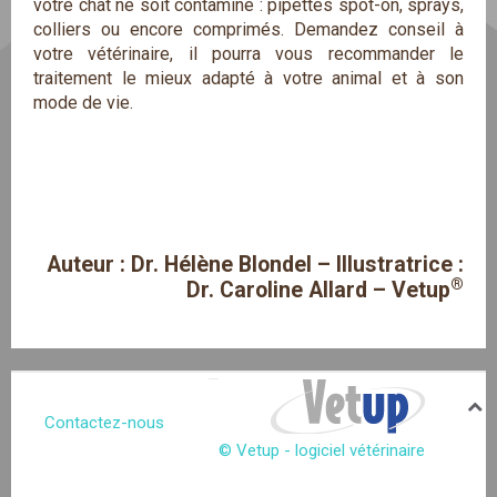
votre chat ne soit contaminé : pipettes spot-on, sprays,
colliers ou encore comprimés. Demandez conseil à
votre vétérinaire, il pourra vous recommander le
traitement le mieux adapté à votre animal et à son
mode de vie.
Auteur : Dr. Hélène Blondel – Illustratrice :
®
Dr. Caroline Allard – Vetup
Contactez-nous
© Vetup - logiciel vétérinaire