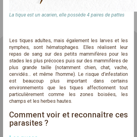
La tique est un acarien, elle possède 4 paires de pattes
Les tiques adultes, mais également les larves et les
nymphes, sont hématophages. Elles réalisent leur
repas de sang sur des petits mammifères pour les
stades les plus précoces puis sur des mammifères de
plus grande taille (notamment chien, chat, vache,
cervidés… et même l’homme). Le risque d’infestation
est beaucoup plus important dans certains
environnements que les tiques affectionnent tout
particulièrement comme les zones boisées, les
champs et les herbes hautes.
Comment voir et reconnaître ces 
parasites ?