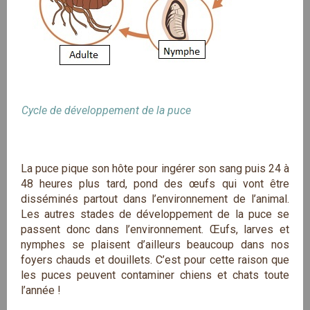
Cycle de développement de la puce
La puce pique son hôte pour ingérer son sang puis 24 à
48 heures plus tard, pond des œufs qui vont être
disséminés partout dans l’environnement de l’animal.
Les autres stades de développement de la puce se
passent donc dans l’environnement. Œufs, larves et
nymphes se plaisent d’ailleurs beaucoup dans nos
foyers chauds et douillets. C’est pour cette raison que
les puces peuvent contaminer chiens et chats toute
l’année !