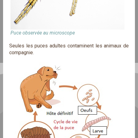
Puce observée au microscope
Seules les puces adultes contaminent les animaux de
compagnie.