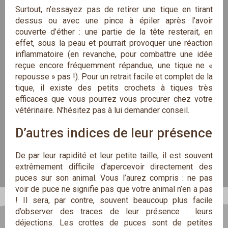
Surtout, n’essayez pas de retirer une tique en tirant
dessus ou avec une pince à épiler après l’avoir
couverte d’éther : une partie de la tête resterait, en
effet, sous la peau et pourrait provoquer une réaction
inflammatoire (en revanche, pour combattre une idée
reçue encore fréquemment répandue, une tique ne «
repousse » pas !). Pour un retrait facile et complet de la
tique, il existe des petits crochets à tiques très
efficaces que vous pourrez vous procurer chez votre
vétérinaire. N’hésitez pas à lui demander conseil.
D’autres indices de leur présence
De par leur rapidité et leur petite taille, il est souvent
extrêmement difficile d’apercevoir directement des
puces sur son animal. Vous l’aurez compris : ne pas
voir de puce ne signifie pas que votre animal n’en a pas
! Il sera, par contre, souvent beaucoup plus facile
d’observer des traces de leur présence : leurs
déjections. Les crottes de puces sont de petites