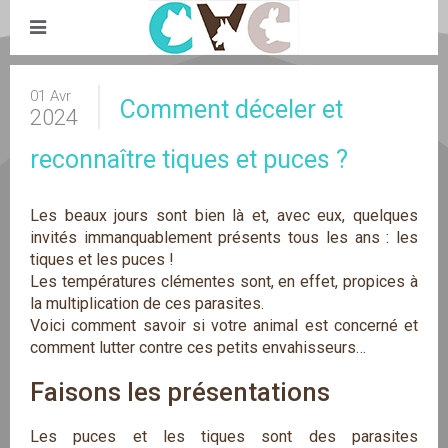
01 Avr
Comment déceler et
2024
reconnaître tiques et puces ?
Les beaux jours sont bien là et, avec eux, quelques
invités immanquablement présents tous les ans : les
tiques et les puces !
Les températures clémentes sont, en effet, propices à
la multiplication de ces parasites.
Voici comment savoir si votre animal est concerné et
comment lutter contre ces petits envahisseurs…
Faisons les présentations
Les puces et les tiques sont des parasites