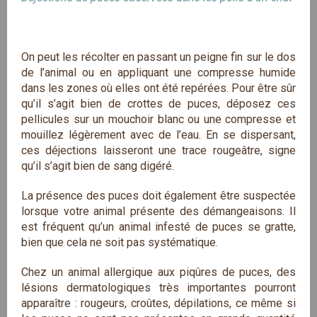
On peut les récolter en passant un peigne fin sur le dos
de l’animal ou en appliquant une compresse humide
dans les zones où elles ont été repérées. Pour être sûr
qu’il s’agit bien de crottes de puces, déposez ces
pellicules sur un mouchoir blanc ou une compresse et
mouillez légèrement avec de l’eau. En se dispersant,
ces déjections laisseront une trace rougeâtre, signe
qu’il s’agit bien de sang digéré.
La présence des puces doit également être suspectée
lorsque votre animal présente des démangeaisons. Il
est fréquent qu’un animal infesté de puces se gratte,
bien que cela ne soit pas systématique.
Chez un animal allergique aux piqûres de puces, des
lésions dermatologiques très importantes pourront
apparaître : rougeurs, croûtes, dépilations, ce même si