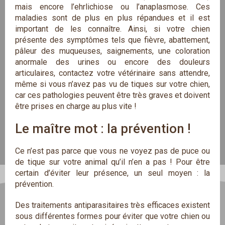
mais encore l’ehrlichiose ou l’anaplasmose. Ces
maladies sont de plus en plus répandues et il est
important de les connaître. Ainsi, si votre chien
présente des symptômes tels que fièvre, abattement,
pâleur des muqueuses, saignements, une coloration
anormale des urines ou encore des douleurs
articulaires, contactez votre vétérinaire sans attendre,
même si vous n’avez pas vu de tiques sur votre chien,
car ces pathologies peuvent être très graves et doivent
être prises en charge au plus vite !
Le maître mot : la prévention !
Ce n’est pas parce que vous ne voyez pas de puce ou
de tique sur votre animal qu’il n’en a pas ! Pour être
certain d’éviter leur présence, un seul moyen : la
prévention.
Des traitements antiparasitaires très efficaces existent
sous différentes formes pour éviter que votre chien ou