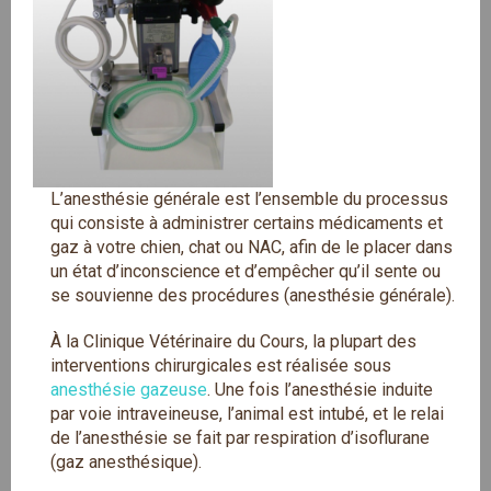
L’anesthésie générale est l’ensemble du processus
qui consiste à administrer certains médicaments et
gaz à votre chien, chat ou NAC, afin de le placer dans
un état d’inconscience et d’empêcher qu’il sente ou
se souvienne des procédures (anesthésie générale).
À la Clinique Vétérinaire du Cours, la plupart des
interventions chirurgicales est réalisée sous
anesthésie gazeuse
. Une fois l’anesthésie induite
par voie intraveineuse, l’animal est intubé, et le relai
de l’anesthésie se fait par respiration d’isoflurane
(gaz anesthésique).