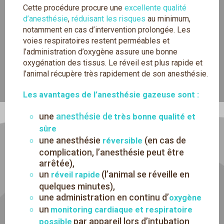
Cette procédure procure une
excellente qualité
d’anesthésie
,
réduisant les risques
au minimum,
notamment en cas d’intervention prolongée. Les
voies respiratoires restent perméables et
l’administration d’oxygène assure une bonne
oxygénation des tissus. Le réveil est plus rapide et
l’animal récupère très rapidement de son anesthésie.
Les avantages de l’anesthésie gazeuse sont :
une
anesthésie de
très bonne qualité et
sûre
une anesthésie
(en cas de
réversible
complication, l’anesthésie peut être
arrêtée),
un
(l’animal se réveille en
réveil rapide
quelques minutes),
une administration en continu d’
oxygène
un
monitoring cardiaque et respiratoire
par appareil lors d’intubation
possible