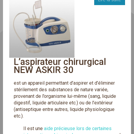
L’aspirateur chirurgical 
NEW ASKIR 30 
est un appareil permettant d’aspirer et d’éliminer
stérilement des substances de nature variée,
provenant de l’organisme lui-même (sang, liquide
digestif, liquide articulaire etc.) ou de l’extérieur
(antiseptique entre autres, liquide physiologique
etc.).
Il est une
aide précieuse lors de certaines