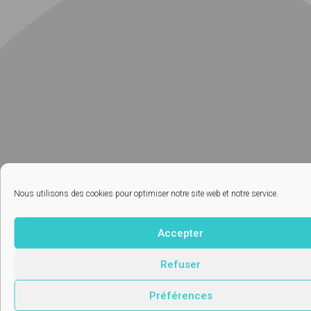
Nous utilisons des cookies pour optimiser notre site web et notre service.
Accepter
Refuser
Préférences