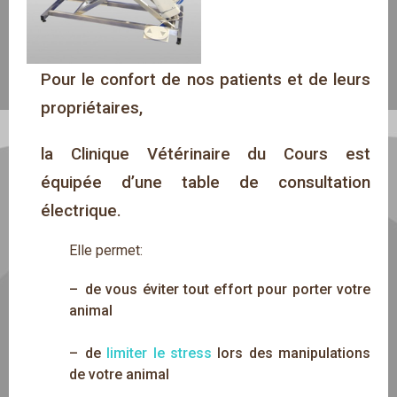
Pour le confort de nos patients et de leurs 
propriétaires,
la Clinique Vétérinaire du Cours est 
équipée 
d’une table de consultation 
électrique.
Elle permet:
–
de vous éviter tout effort pour porter votre
animal
–
de
limiter le stress
lors des manipulations
de votre animal