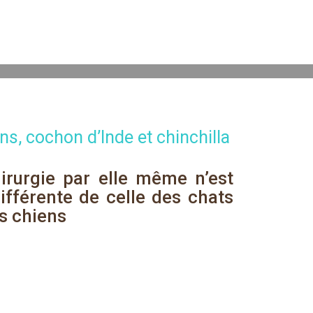
ns, cochon d’Inde et chinchilla
irurgie par elle même n’est 
ifférente de celle des chats 
s chiens