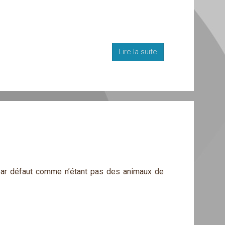
Lire la suite
ar défaut comme n’étant pas des animaux de