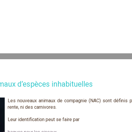
imaux d’espèces inhabituelles
Les nouveaux animaux de compagnie (NAC) sont définis p
rente, ni des carnivores.
Leur identification peut se faire par