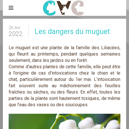
26 Avr
Les dangers du muguet
2022
Le muguet est une plante de la famille des Liliacées,
qui fleurit au printemps, pendant quelques semaines
seulement, dans les jardins ou en forêt.
Comme d’autres plantes de cette famille, elle peut être
à l’origine de cas d’intoxications chez le chien et le
chat, particulièrement autour du 1er mai. L’intoxication
fait souvent suite au mâchonnement des feuilles
fraîches ou sèches, ou des fleurs. En effet, toutes les
parties de la plante sont hautement toxiques, de même
que l’eau des vases ou des soucoupes.