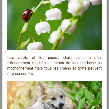
Les chiots et les jeunes chats sont le plus
fréquemment touchés en raison de leur tendance au
mâchonnement mais tous les chiens et chats peuvent
être concernés.