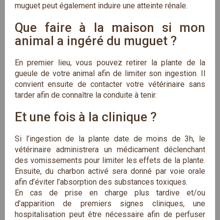
muguet peut également induire une atteinte rénale.
Que faire à la maison si mon 
animal a ingéré du muguet ?
En premier lieu, vous pouvez retirer la plante de la
gueule de votre animal afin de limiter son ingestion. Il
convient ensuite de contacter votre vétérinaire sans
tarder afin de connaître la conduite à tenir.
Et une fois à la clinique ?
Si l’ingestion de la plante date de moins de 3h, le
vétérinaire administrera un médicament déclenchant
des vomissements pour limiter les effets de la plante.
Ensuite, du charbon activé sera donné par voie orale
afin d’éviter l’absorption des substances toxiques.
En cas de prise en charge plus tardive et/ou
d’apparition de premiers signes cliniques, une
hospitalisation peut être nécessaire afin de perfuser