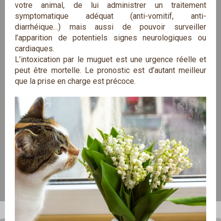
votre animal, de lui administrer un traitement
symptomatique adéquat (anti-vomitif, anti-
diarrhéique…) mais aussi de pouvoir surveiller
l’apparition de potentiels signes neurologiques ou
cardiaques.
L’intoxication par le muguet est une urgence réelle et
peut être mortelle. Le pronostic est d’autant meilleur
que la prise en charge est précoce.