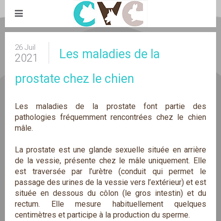
26 Juil
Les maladies de la
2021
prostate chez le chien
Les maladies de la prostate font partie des
pathologies fréquemment rencontrées chez le chien
mâle.
La prostate est une glande sexuelle située en arrière
de la vessie, présente chez le mâle uniquement. Elle
est traversée par l’urètre (conduit qui permet le
passage des urines de la vessie vers l’extérieur) et est
située en dessous du côlon (le gros intestin) et du
rectum. Elle mesure habituellement quelques
centimètres et participe à la production du sperme.