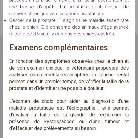
une baisse d’appétit. La prostatite peut évoluer de
manière chronique vers un abcès prostatique.
Cancer de la prostate : il s’agit d’une maladie assez rare
chez le chien. Elle concerne des animaux d’âge avancé
(à partir de 8-9 ans), y compris des chiens castrés.
Examens complémentaires
En fonction des symptômes observés chez le chien et
de son examen clinique, le vétérinaire proposera des
analyses complémentaires adaptées. Le toucher rectal
permet, dans un premier temps, de vérifier la taille de la
prostate et d’identifier une possible douleur.
L’examen de choix pour aider au diagnostic d’une
maladie prostatique est l’échographie : elle permet
d’évaluer la taille de la glande, de rechercher la
présence de kystes/abcès ou d’une tumeur et
d’effectuer des prélèvements au besoin.