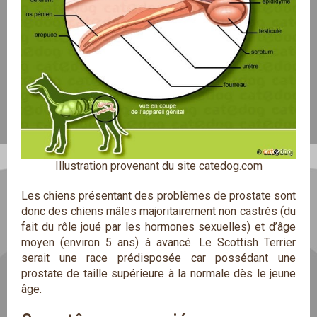
Illustration provenant du site
catedog.com
Les chiens présentant des problèmes de prostate sont
donc des chiens mâles majoritairement non castrés (du
fait du rôle joué par les hormones sexuelles) et d’âge
moyen (environ 5 ans) à avancé. Le Scottish Terrier
serait une race prédisposée car possédant une
prostate de taille supérieure à la normale dès le jeune
âge.