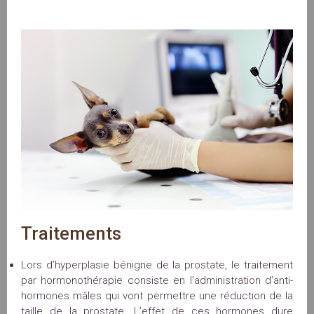
Traitements
Lors d’hyperplasie bénigne de la prostate, le traitement
par hormonothérapie consiste en l’administration d’anti-
hormones mâles qui vont permettre une réduction de la
taille de la prostate. L’effet de ces hormones dure