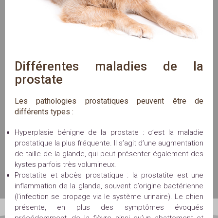
Différentes maladies de la 
prostate
Les pathologies prostatiques peuvent être de
différents types :
Hyperplasie bénigne de la prostate : c’est la maladie
prostatique la plus fréquente. Il s’agit d’une augmentation
de taille de la glande, qui peut présenter également des
kystes parfois très volumineux.
Prostatite et abcès prostatique : la prostatite est une
inflammation de la glande, souvent d’origine bactérienne
(l’infection se propage via le système urinaire). Le chien
présente, en plus des symptômes évoqués
précédemment, de la fièvre ainsi qu’un abattement et