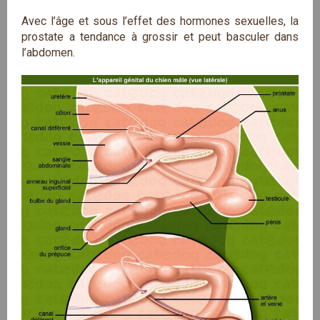
Avec l’âge et sous l’effet des hormones sexuelles, la
prostate a tendance à grossir et peut basculer dans
l’abdomen.