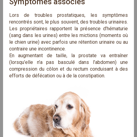
Symptômes associés
Lors de troubles prostatiques, les symptômes
rencontrés sont, le plus souvent, des troubles urinaires.
Les propriétaires rapportent la présence d’hématurie
(sang dans les urines) entre les mictions (moments où
le chien urine) avec parfois une rétention urinaire ou au
contraire une incontinence.
En augmentant de taille, la prostate va entraîner
(lorsqu’elle n’a pas basculé dans l’abdomen) une
compression du côlon et du rectum conduisant à des
efforts de défécation ou à de la constipation.