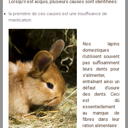
Lorsqu’il est acquis, plusieurs causes sont identifiées:
la première de ces causes est une insuffisance de
mastication.
Nos lapins
domestiques
n’utilisent souvent
pas suffisamment
leurs dents pour
s’alimenter,
entraînant ainsi un
défaut d’usure
des dents. Ceci
est dû
essentiellement
au manque de
fibres dans leur
ration alimentaire :