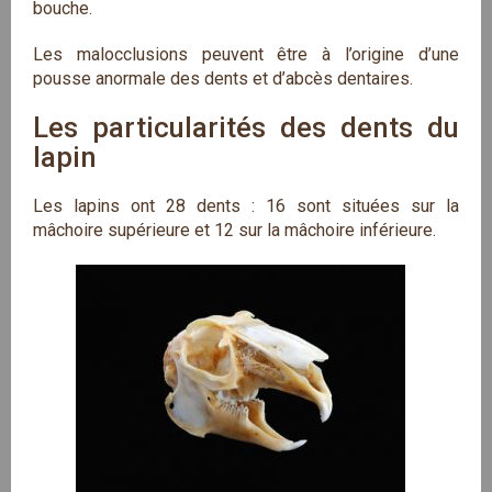
bouche.
Les malocclusions peuvent être à l’origine d’une
pousse anormale des dents et d’abcès dentaires.
Les particularités des dents du 
lapin
Les lapins ont 28 dents : 16 sont situées sur la
mâchoire supérieure et 12 sur la mâchoire inférieure.