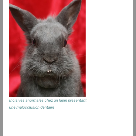
Incisives anormales chez un lapin présentant
une malocclusion dentaire