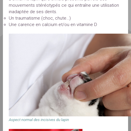
mouvements stéréotypés ce qui entraîne une utilisation
inadaptée de ses dents.
Un traumatisme (choc, chute…)
Une carence en calcium et/ou en vitamine D
Aspect normal des incisives du lapin