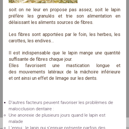
soit on ne leur en propose pas assez, soit le lapin
préfère les granulés et trie son alimentation en
délaissant les aliments sources de fibres.
Les fibres sont apportées par le foin, les herbes, les
carottes, les endives…
Il est indispensable que le lapin mange une quantité
suffisante de fibres chaque jour.
Elles favorisent une mastication longue et
des mouvements latéraux de la mâchoire inférieure
et ont ainsi un effet de limage sur les dents.
D’autres facteurs peuvent favoriser les problèmes de
malocclusion dentaire :
Une anorexie de plusieurs jours quand le lapin est
malade
L’ennui : le lapin qui s’ennuie présente parfois des