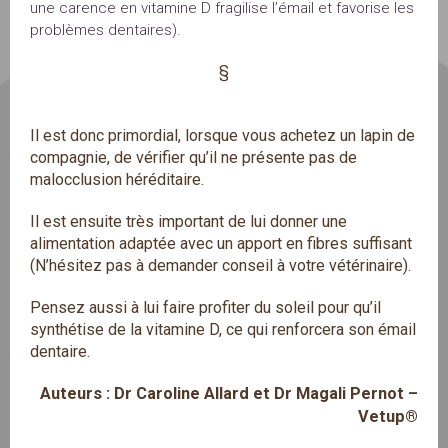
une carence en vitamine D fragilise l’émail et favorise les
problèmes dentaires).
§
Il est donc primordial, lorsque vous achetez un lapin de
compagnie, de vérifier qu’il ne présente pas de
malocclusion héréditaire.
Il est ensuite très important de lui donner une
alimentation adaptée avec un apport en fibres suffisant
(N’hésitez pas à demander conseil à votre vétérinaire).
Pensez aussi à lui faire profiter du soleil pour qu’il
synthétise de la vitamine D, ce qui renforcera son émail
dentaire.
Auteurs : Dr Caroline Allard et Dr Magali Pernot –
Vetup®