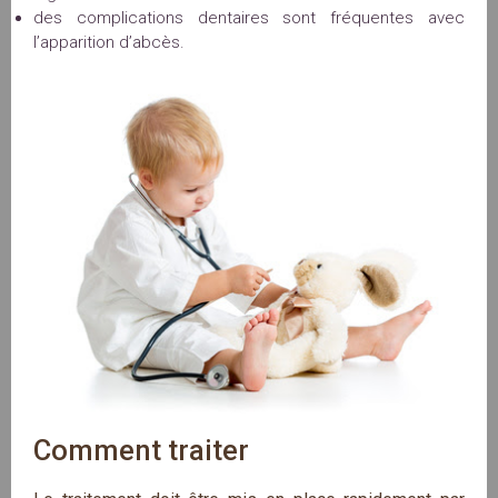
des complications dentaires sont fréquentes avec
l’apparition d’abcès.
Comment traiter