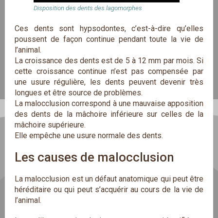
Disposition des dents des lagomorphes
Ces dents sont hypsodontes, c’est-à-dire qu’elles
poussent de façon continue pendant toute la vie de
l’animal.
La croissance des dents est de 5 à 12 mm par mois. Si
cette croissance continue n’est pas compensée par
une usure régulière, les dents peuvent devenir très
longues et être source de problèmes.
La malocclusion correspond à une mauvaise apposition
des dents de la mâchoire inférieure sur celles de la
mâchoire supérieure.
Elle empêche une usure normale des dents.
Les causes de malocclusion
La malocclusion est un défaut anatomique qui peut être
héréditaire ou qui peut s’acquérir au cours de la vie de
l’animal.