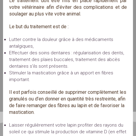
Le traitement doit être mis en place rapidement par
votre vétérinaire afin d’éviter des complications et de
soulager au plus vite votre animal.
Le but du traitement est de :
Lutter contre la douleur grâce à des médicaments
antalgiques,
Effectuer des soins dentaires : régularisation des dents,
traitement des plaies buccales, traitement des abcès
dentaires s’ils sont présents.
Stimuler la mastication grâce à un apport en fibres
important.
Il est parfois conseillé de supprimer complètement les
granulés ou d’en donner en quantité très restreinte, afin
de faire remanger des fibres au lapin et de favoriser la
mastication.
Laisser régulièrement votre lapin profiter des rayons du
soleil ce qui stimule la production de vitamine D (en effet