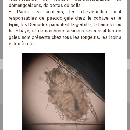
démangeaisons, de pertes de poils…
– Parmi les acariens, les cheylétielles sont
responsables de pseudo-gale chez le cobaye et le
lapin, les Demodex parasitent la gerbille, le hamster ou
le cobaye, et de nombreux acariens responsables de
gales sont présents chez tous les rongeurs, les lapins
et les furets.