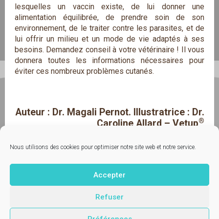
lesquelles un vaccin existe, de lui donner une
alimentation équilibrée, de prendre soin de son
environnement, de le traiter contre les parasites, et de
lui offrir un milieu et un mode de vie adaptés à ses
besoins. Demandez conseil à votre vétérinaire ! Il vous
donnera toutes les informations nécessaires pour
éviter ces nombreux problèmes cutanés.
Auteur : Dr. Magali Pernot. Illustratrice : Dr.
®
Caroline Allard – Vetup
Nous utilisons des cookies pour optimiser notre site web et notre service.
Accepter
Contactez-nous
© Vetup - logiciel vétérinaire
Refuser
Mentions légales
Préférences