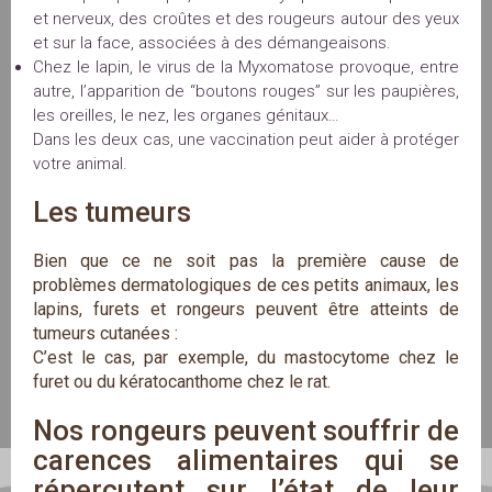
et nerveux, des croûtes et des rougeurs autour des yeux
et sur la face, associées à des démangeaisons.
Chez le lapin, le virus de la Myxomatose provoque, entre
autre, l’apparition de “boutons rouges” sur les paupières,
les oreilles, le nez, les organes génitaux…
Dans les deux cas, une vaccination peut aider à protéger
votre animal.
Les tumeurs
Bien que ce ne soit pas la première cause de
problèmes dermatologiques de ces petits animaux, les
lapins, furets et rongeurs peuvent être atteints de
tumeurs cutanées :
C’est le cas, par exemple, du mastocytome chez le
furet ou du kératocanthome chez le rat.
Nos rongeurs peuvent souffrir de 
carences alimentaires qui se 
répercutent sur l’état de leur 