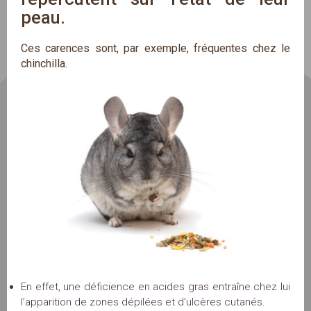
peau.
Ces carences sont, par exemple, fréquentes chez le
chinchilla.
En effet, une déficience en acides gras entraîne chez lui
l’apparition de zones dépilées et d’ulcères cutanés.