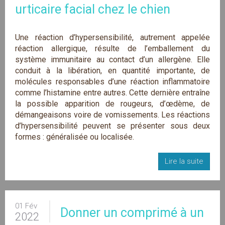
urticaire facial chez le chien
Une réaction d’hypersensibilité, autrement appelée
réaction allergique, résulte de l’emballement du
système immunitaire au contact d’un allergène. Elle
conduit à la libération, en quantité importante, de
molécules responsables d’une réaction inflammatoire
comme l’histamine entre autres. Cette dernière entraîne
la possible apparition de rougeurs, d’œdème, de
démangeaisons voire de vomissements. Les réactions
d’hypersensibilité peuvent se présenter sous deux
formes : généralisée ou localisée.
Lire la suite
01 Fév
Donner un comprimé à un
2022