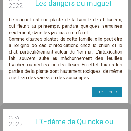
Les dangers du muguet
2022
Le muguet est une plante de la famille des Liliacées,
qui fleurit au printemps, pendant quelques semaines
seulement, dans les jardins ou en forêt.
Comme d’autres plantes de cette famille, elle peut être
à l’origine de cas d’intoxications chez le chien et le
chat, particulièrement autour du 1er mai. L’intoxication
fait souvent suite au mâchonnement des feuilles
fraîches ou sèches, ou des fleurs. En effet, toutes les
parties de la plante sont hautement toxiques, de même
que l’eau des vases ou des soucoupes.
Lire la suite
02 Mar
L’Œdème de Quincke ou
2022