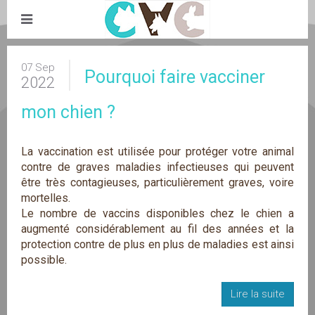
07 Sep
Pourquoi faire vacciner
2022
mon chien ?
La vaccination est utilisée pour protéger votre animal
contre de graves maladies infectieuses qui peuvent
être très contagieuses, particulièrement graves, voire
mortelles.
Le nombre de vaccins disponibles chez le chien a
augmenté considérablement au fil des années et la
protection contre de plus en plus de maladies est ainsi
possible.
Lire la suite