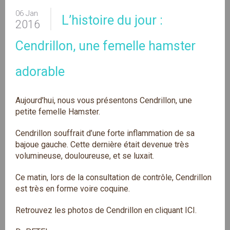
06 Jan
L’histoire du jour :
2016
Cendrillon, une femelle hamster
adorable
Aujourd’hui, nous vous présentons Cendrillon, une
petite femelle Hamster.
Cendrillon souffrait d’une forte inflammation de sa
bajoue gauche. Cette dernière était devenue très
volumineuse, douloureuse, et se luxait.
Ce matin, lors de la consultation de contrôle, Cendrillon
est très en forme voire coquine.
Retrouvez les photos de Cendrillon en cliquant
ICI
.