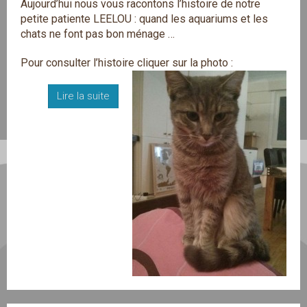
Aujourd’hui nous vous racontons l’histoire de notre
petite patiente LEELOU : quand les aquariums et les
chats ne font pas bon ménage …
Pour consulter l’histoire cliquer sur la photo :
Lire la suite