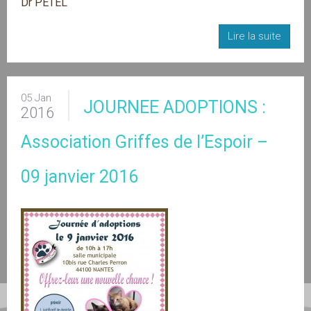
Dr PETEL
Lire la suite
05 Jan
JOURNEE ADOPTIONS :
2016
Association Griffes de l’Espoir –
09 janvier 2016