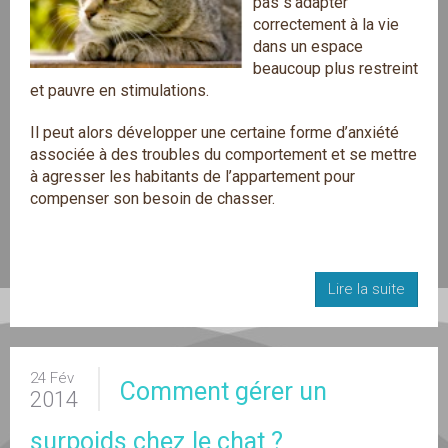
pas s’adapter
correctement à la vie
dans un espace
beaucoup plus restreint
et pauvre en stimulations.
Il peut alors développer une certaine forme d’anxiété
associée à des troubles du comportement et se mettre
à agresser les habitants de l’appartement pour
compenser son besoin de chasser.
Lire la suite
24 Fév
Comment gérer un
2014
surpoids chez le chat ?