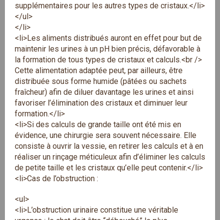
supplémentaires pour les autres types de cristaux.</li>
</ul>
</li>
<li>Les aliments distribués auront en effet pour but de
maintenir les urines à un pH bien précis, défavorable à
la formation de tous types de cristaux et calculs.<br />
Cette alimentation adaptée peut, par ailleurs, être
distribuée sous forme humide (pâtées ou sachets
fraîcheur) afin de diluer davantage les urines et ainsi
favoriser l’élimination des cristaux et diminuer leur
formation.</li>
<li>Si des calculs de grande taille ont été mis en
évidence, une chirurgie sera souvent nécessaire. Elle
consiste à ouvrir la vessie, en retirer les calculs et à en
réaliser un rinçage méticuleux afin d’éliminer les calculs
de petite taille et les cristaux qu’elle peut contenir.</li>
<li>Cas de l’obstruction :
<ul>
<li>L’obstruction urinaire constitue une véritable