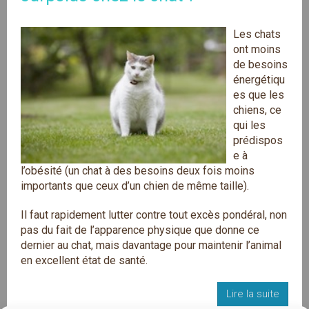
Les chats
ont moins
de besoins
énergétiqu
es que les
chiens, ce
qui les
prédispos
e à
l’obésité (un chat à des besoins deux fois moins
importants que ceux d’un chien de même taille).
Il faut rapidement lutter contre tout excès pondéral, non
pas du fait de l’apparence physique que donne ce
dernier au chat, mais davantage pour maintenir l’animal
en excellent état de santé.
Lire la suite