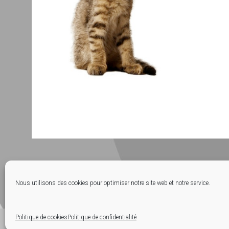
Nous utilisons des cookies pour optimiser notre site web et notre service.
Contactez-nous
Mentions légales
Politique de cookies
Politique de confidentialité