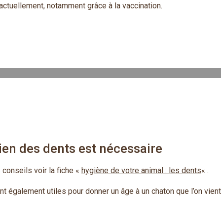
actuellement, notamment grâce à la vaccination.
tien des dents est nécessaire
 conseils voir la fiche «
hygiène de votre animal : les dents
« .
t également utiles pour donner un âge à un chaton que l’on vient 