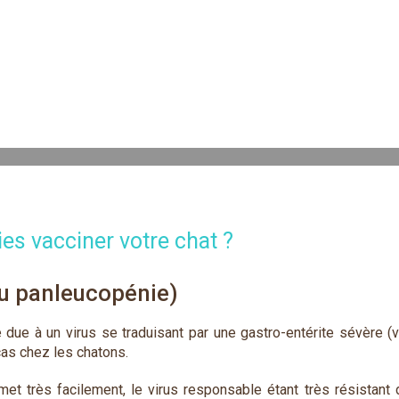
es vacciner votre chat ?
ou panleucopénie)
due à un virus se traduisant par une gastro-entérite sévère (
as chez les chatons.
et très facilement, le virus responsable étant très résistant 