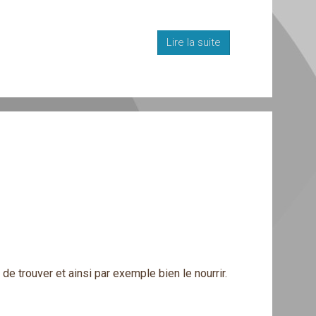
Lire la suite
de trouver et ainsi par exemple bien le nourrir.