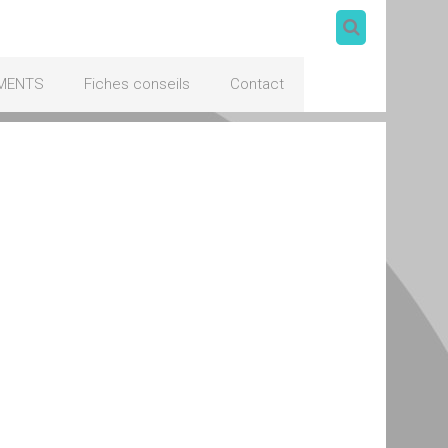
MENTS
Fiches conseils
Contact