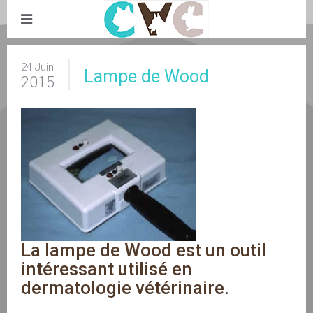
24 Juin
Lampe de Wood
2015
La lampe de Wood est un outil 
intéressant utilisé en 
dermatologie vétérinaire.