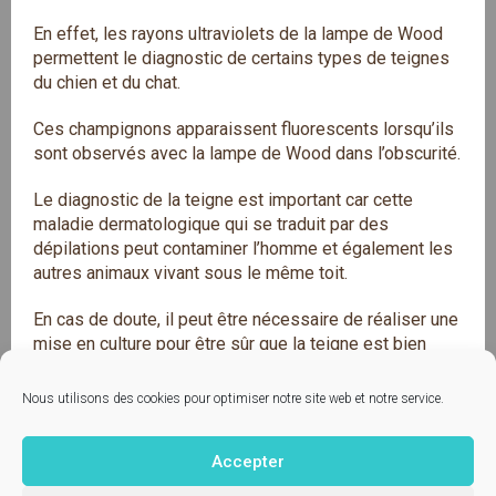
En effet, les rayons ultraviolets de la lampe de Wood
permettent le diagnostic de certains types de teignes
du chien et du chat.
Ces champignons apparaissent fluorescents lorsqu’ils
sont observés avec la lampe de Wood dans l’obscurité.
Le diagnostic de la teigne est important car cette
maladie dermatologique qui se traduit par des
dépilations peut contaminer l’homme et également les
autres animaux vivant sous le même toit.
En cas de doute, il peut être nécessaire de réaliser une
mise en culture pour être sûr que la teigne est bien
présente sur votre animal.
Nous utilisons des cookies pour optimiser notre site web et notre service.
Accepter
Contactez-nous