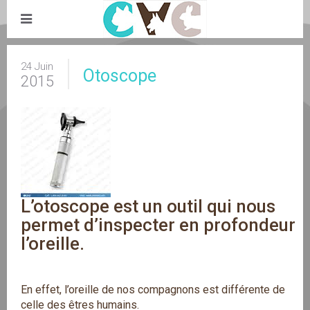
24 Juin
Otoscope
2015
L’otoscope est un outil qui nous 
permet d’inspecter en profondeur 
l’oreille.
En effet, l’oreille de nos compagnons est différente de
celle des êtres humains.