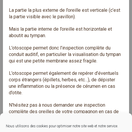
La partie la plus externe de l’oreille est verticale (c’est
la partie visible avec le pavillon).
Mais la partie interne de l’oreille est horizontale et
aboutit au tympan.
L’otoscope permet donc l’inspection complète du
conduit auditif, en particulier la visualisation du tympan
qui est une petite membrane assez fragile.
L’otoscope permet également de repérer d’éventuels
corps étrangers (épillets, herbes, etc…), de dépister
une inflammation ou la présence de cérumen en cas
d’otite.
N’hésitez pas à nous demander une inspection
complète des oreilles de votre compagnon en cas de
doute.
Nous utilisons des cookies pour optimiser notre site web et notre service.