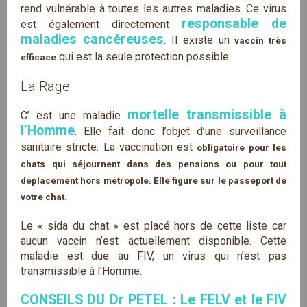
rend vulnérable à toutes les autres maladies. Ce virus
responsable de
est également directement
maladies cancéreuses
. Il existe un
vaccin très
qui est la seule protection possible.
efficace
La Rage
mortelle transmissible à
C’ est une maladie
l’Homme
. Elle fait donc l’objet d’une surveillance
sanitaire stricte. La vaccination est
obligatoire pour les
chats qui séjournent dans des pensions ou pour tout
déplacement hors métropole. Elle figure sur le passeport de
votre chat.
Le « sida du chat » est placé hors de cette liste car
aucun vaccin n’est actuellement disponible. Cette
maladie est due au FIV, un virus qui n’est pas
transmissible à l’Homme.
CONSEILS DU Dr PETEL : Le FELV et le FIV