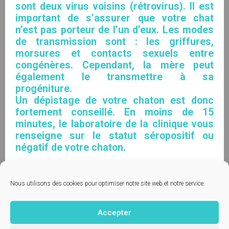
sont deux virus voisins (rétrovirus). Il est
important de s’assurer que votre chat
n’est pas porteur de l’un d’eux. Les modes
de transmission sont : les griffures,
morsures et contacts sexuels entre
congénères. Cependant, la mère peut
également le transmettre à sa
progéniture.
Un dépistage de votre chaton est donc
fortement conseillé. En moins de 15
minutes, le laboratoire de la clinique vous
renseigne sur le statut séropositif ou
négatif de votre chaton.
Nous utilisons des cookies pour optimiser notre site web et notre service.
Accepter
Contactez-nous