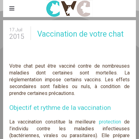
17 Juil
Vaccination de votre chat
2015
Votre chat peut être vacciné contre de nombreuses
maladies dont certaines sont mortelles. La
réglementation impose certains vaccins. Les effets
secondaires sont faibles ou nuls, à condition de
prendre certaines précautions.
Objectif et rythme de la vaccination
La vaccination constitue la meilleure
protection
de
l’individu contre les maladies infectieuses
(bactériennes, virales ou parasitaires). Elle prépare