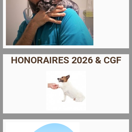
HONORAIRES 2026 & CGF