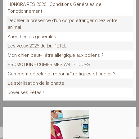
HONORAIRES 2026 : Conditions Générales de
Fonctionnement
Déceler la présence d'un corps étranger chez votre
animal
Anesthésies générales
Les vœux 2026 du Dr. PETEL
Mon chien peut-il être allergique aux pollens ?
PROMOTION - COMPRIMES ANTI-TIQUES
Comment déceler et reconnaître tiques et puces ?
La stérilisation de la chatte
Joyeuses Fêtes !