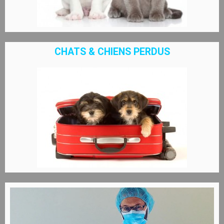
CHATS & CHIENS PERDUS