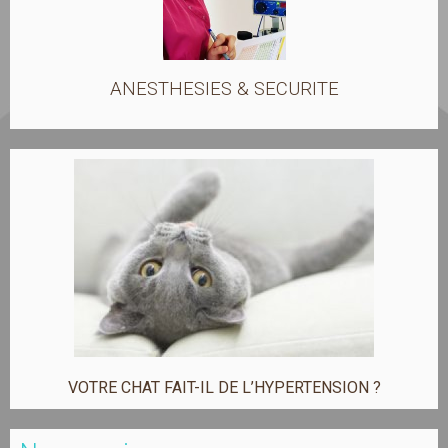
ANESTHESIES & SECURITE
VOTRE CHAT FAIT-IL DE L’HYPERTENSION ?