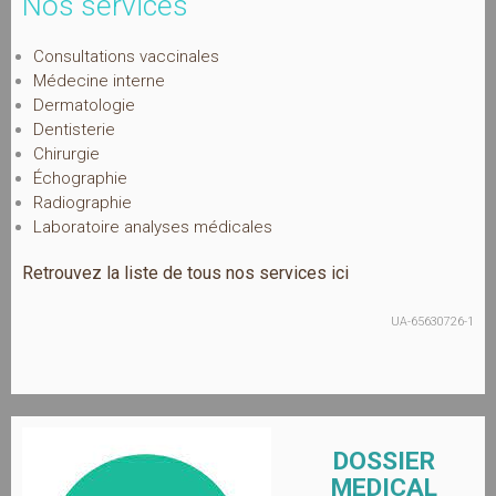
Nos services
Consultations vaccinales
Médecine interne
Dermatologie
Dentisterie
Chirurgie
Échographie
Radiographie
Laboratoire analyses médicales
Retrouvez la liste de tous nos services ici
UA-65630726-1
DOSSIER
MEDICAL