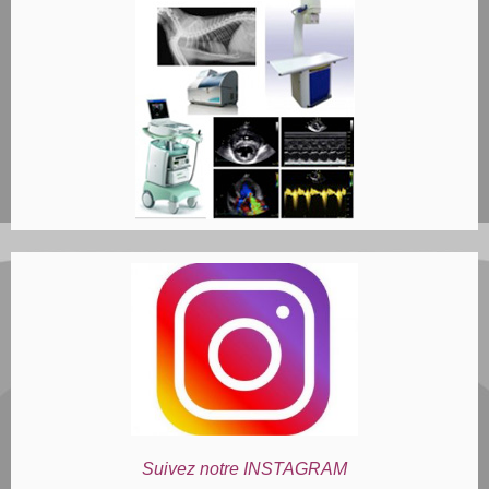
Suivez notre INSTAGRAM