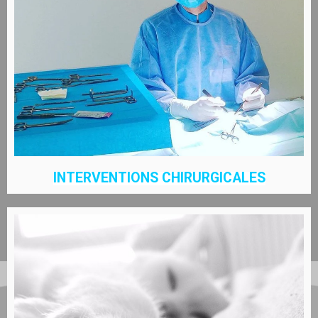
INTERVENTIONS CHIRURGICALES